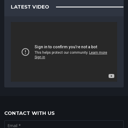
LATEST VIDEO
CONTACT WITH US