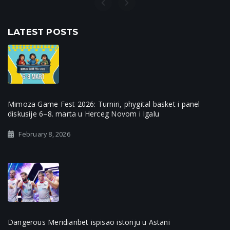
LATEST POSTS
Mimoza Game Fest 2026: Turniri, phygital basket i panel
diskusije 6–8. marta u Herceg Novom i Igalu
February 8, 2026
Dangerous Meridianbet ispisao istoriju u Astani