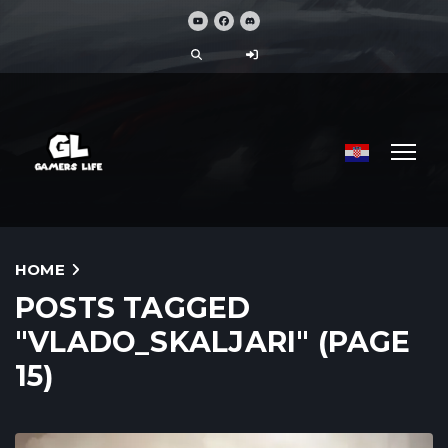
HOME
POSTS TAGGED
"VLADO_SKALJARI" (PAGE
15)