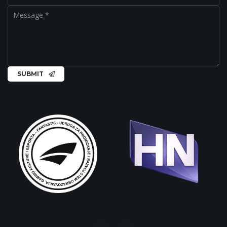
SUBMIT