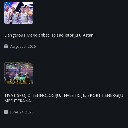
Dangerous Meridianbet ispisao istoriju u Astani
August 5, 2026
TIVAT SPOJIO TEHNOLOGIJU, INVESTICIJE, SPORT I ENERGIJU
MEDITERANA
June 24, 2026