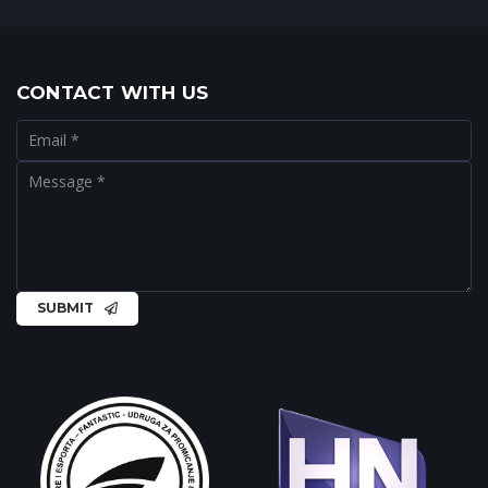
CONTACT WITH US
SUBMIT