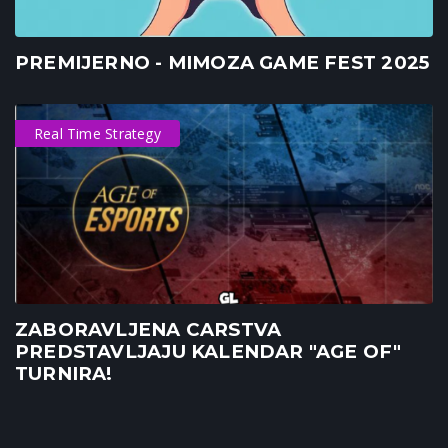
PREMIJERNO - MIMOZA GAME FEST 2025
Real Time Strategy
ZABORAVLJENA CARSTVA
PREDSTAVLJAJU KALENDAR "AGE OF"
TURNIRA!