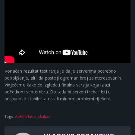
Konačan rezultat testiranja je da je serverima potrebno
poboljšanje, ali i da postoji ogroman broj zainteresovanih.
Vidjećemo kako će izgledati finalna verzija koja izlazi
početkom septembra. Do tada bi serveri trebali biti u
potpunosti stabilni, a ostali minorni problemi riješeni.
Tags:
AoM
,
Vlado_skaljari