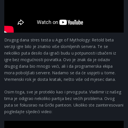
Drugog dana stres testa u Age of Mythology: Retold beta
verziji igre bilo je znatno više slomljenih servera. Te se
nekoliko puta desilo da igrači budu u potpunosti izbačeni iz
igre bez mogućnosti povratka. Ovo je znak da je odaziv
drugog dana bio mnogo veći, ali i da programerska ekipa
mora poboljšati servere. Nadamo se da će uspjeti u tome.
Vremenski rok je dosta kratak, nešto više od mjesec dana.
Osim toga, sve je proteklo kao i prvog puta. Vladimir iz našeg
tima je odigrao nekoliko partija bez većih problema. Ovog
puta se fokusirao na Grčki panteon. Ukoliko ste zainteresovani
pogledajte sljedeći video: