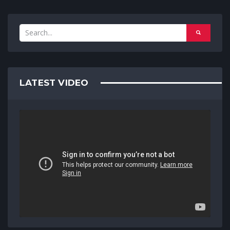
LATEST VIDEO