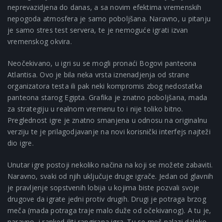
neprevazidjena do danas, a sa novim efektima vremenskih
nepogoda atmosfera je samo poboljšana. Naravno, u pitanju
je samo stres test servera, te je nemoguće igrati izvan
vremenskog okvira.
Neočekivano, u igri su se mogli pronaći Bogovi panteona
Atlantisa. Ovo je bila neka vrsta iznenadjenja od strane
organizatora testa ili pak neki kompromis zbog nedostatka
panteona starog Egipta. Grafika je znatno poboljšana, mada
za strategiju u realnom vremenu to i nije toliko bitno.
Preglednost igre je znatno smanjena u odnosu na originalnu
verziju te je prilagodjavanje na novi korisnički interfejs najteži
dio igre.
Unutar igre postoji nekoliko načina na koji se možete zabaviti.
Naravno, svaki od njih uključuje druge igrače. Jedan od glavnih
je pravljenje sopstvenih lobija u kojima biste pozvali svoje
drugove da igrate jedni protiv drugih. Drugi je potraga brzog
meča (mada potraga traje malo duže od očekivanog). A tu je,
naravno, i ranked iliti rangirana igra. Tu se meč nalazi daleko