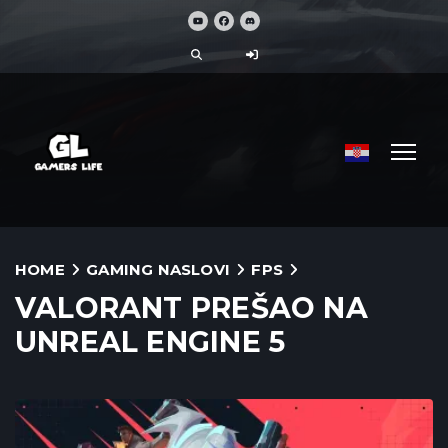
HOME
GAMING NASLOVI
FPS
VALORANT PREŠAO NA
UNREAL ENGINE 5