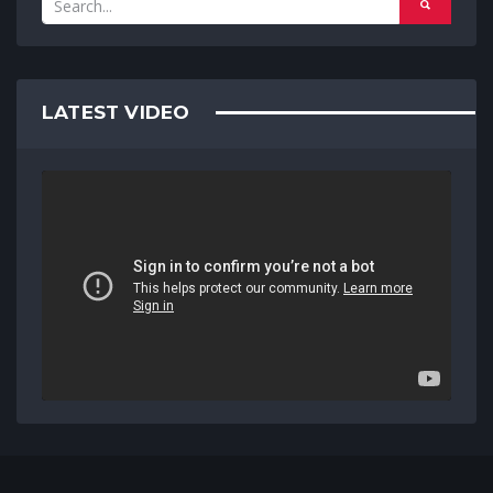
LATEST VIDEO