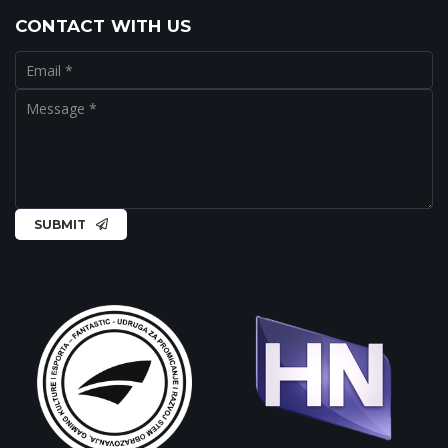
CONTACT WITH US
SUBMIT