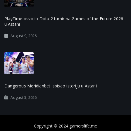
PlayTime osvojio Dota 2 turnir na Games of the Future 2026
u Astani
August 9, 2026
Dangerous Meridianbet ispisao istoriju u Astani
August 5, 2026
Copyright © 2024 gamerslife.me