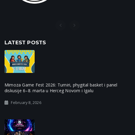
LATEST POSTS
Mimoza Game Fest 2026: Turniri, phygital basket i panel
diskusije 6–8. marta u Herceg Novom i Igalu
February 8, 2026