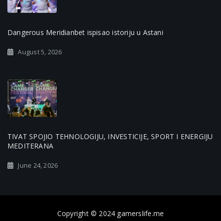
Dangerous Meridianbet ispisao istoriju u Astani
August 5, 2026
TIVAT SPOJIO TEHNOLOGIJU, INVESTICIJE, SPORT I ENERGIJU
MEDITERANA
June 24, 2026
Copyright © 2024 gamerslife.me