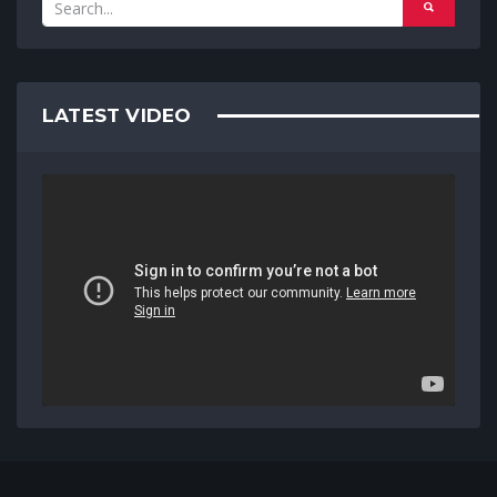
LATEST VIDEO