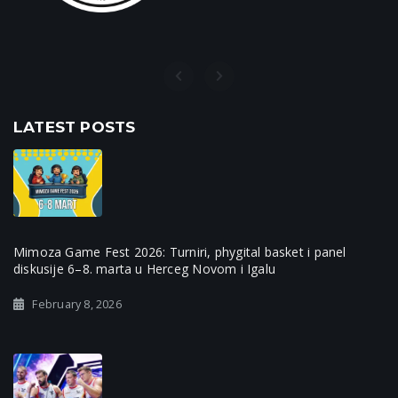
LATEST POSTS
Mimoza Game Fest 2026: Turniri, phygital basket i panel
diskusije 6–8. marta u Herceg Novom i Igalu
February 8, 2026