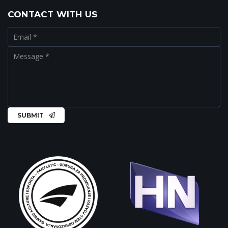
CONTACT WITH US
SUBMIT