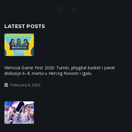
LATEST POSTS
Mimoza Game Fest 2026: Turniri, phygital basket i panel
diskusije 6–8. marta u Herceg Novom i Igalu
February 8, 2026