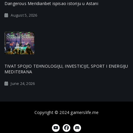
Dangerous Meridianbet ispisao istoriju u Astani
August 5, 2026
TIVAT SPOJIO TEHNOLOGIJU, INVESTICIJE, SPORT I ENERGIJU
MEDITERANA
June 24, 2026
Copyright © 2024 gamerslife.me