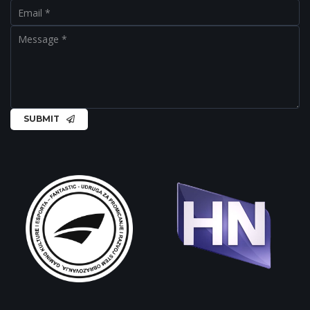
SUBMIT