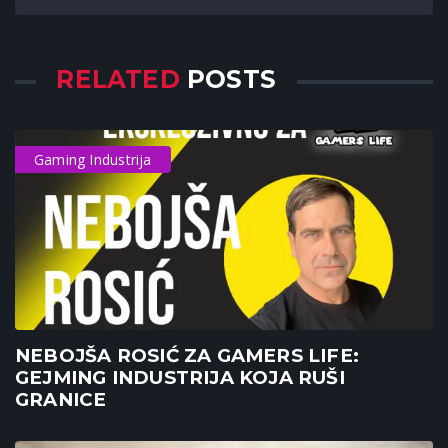
RELATED
POSTS
Gaming Industrija
NEBOJŠA ROSIĆ ZA GAMERS LIFE:
GEJMING INDUSTRIJA KOJA RUŠI
GRANICE