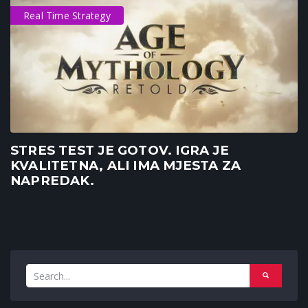
Real Time Strategy
STRES TEST JE GOTOV. IGRA JE
KVALITETNA, ALI IMA MJESTA ZA
NAPREDAK.