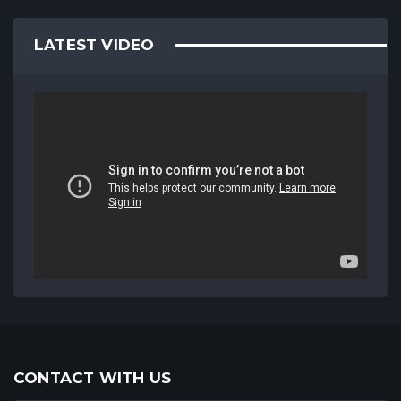
LATEST VIDEO
CONTACT WITH US