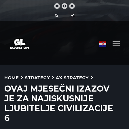
HOME
STRATEGY
4X STRATEGY
OVAJ MJESEČNI IZAZOV
JE ZA NAJISKUSNIJE
LJUBITELJE CIVILIZACIJE
6