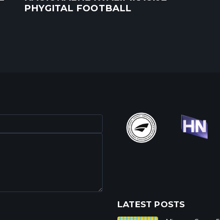
PHYGITAL FOOTBALL
LATEST POSTS