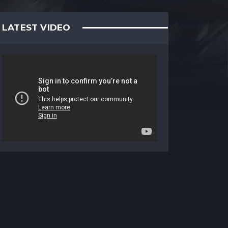
LATEST VIDEO