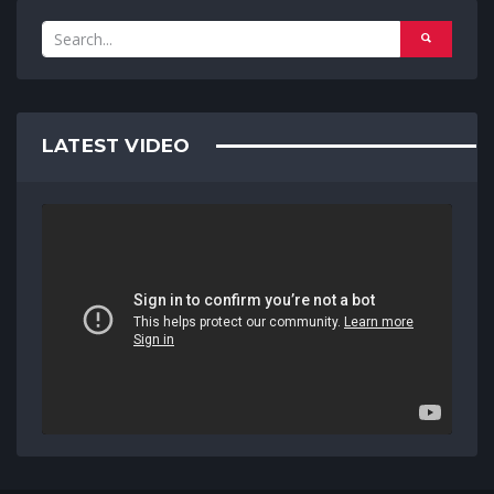
LATEST VIDEO