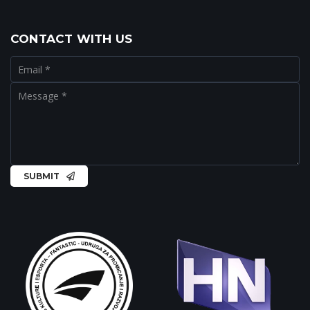
CONTACT WITH US
SUBMIT