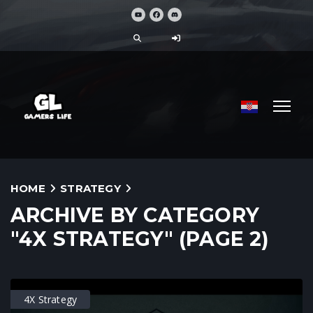
HOME
STRATEGY
ARCHIVE BY CATEGORY
"4X STRATEGY" (PAGE 2)
4X Strategy