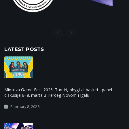
LATEST POSTS
Mimoza Game Fest 2026: Turniri, phygital basket i panel
diskusije 6–8. marta u Herceg Novom i Igalu
February 8, 2026