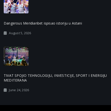
Dangerous Meridianbet ispisao istoriju u Astani
August 5, 2026
TIVAT SPOJIO TEHNOLOGIJU, INVESTICIJE, SPORT I ENERGIJU
MEDITERANA
June 24, 2026