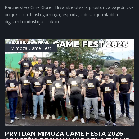
Partnerstvo Crne Gore i Hrvatske otvara prostor za zajedničke
projekte u oblasti gaminga, esporta, edukacije mladih i
digitalnih industrija. Tokom…
Mimoza Game Fest
PRVI DAN MIMOZA GAME FESTA 2026