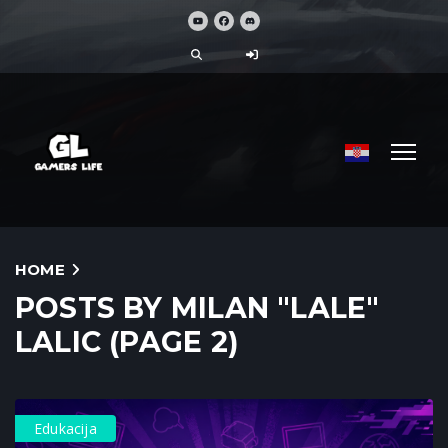
HOME
POSTS BY MILAN "LALE"
LALIC (PAGE 2)
Edukacija