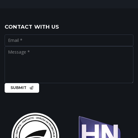
CONTACT WITH US
SUBMIT