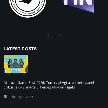
LATEST POSTS
Mimoza Game Fest 2026: Turniri, phygital basket i panel
diskusije 6–8. marta u Herceg Novom i Igalu
February 8, 2026