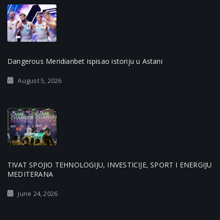
Dangerous Meridianbet ispisao istoriju u Astani
August 5, 2026
TIVAT SPOJIO TEHNOLOGIJU, INVESTICIJE, SPORT I ENERGIJU
MEDITERANA
June 24, 2026