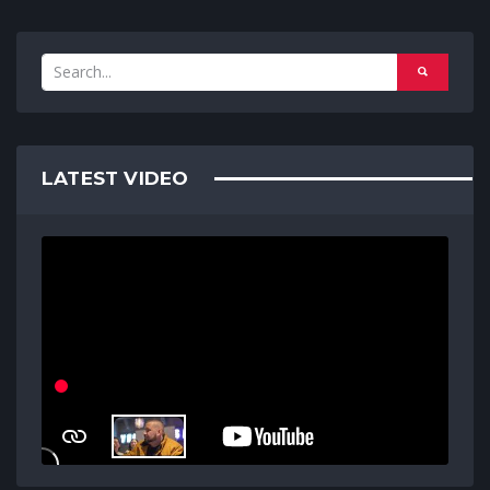
LATEST VIDEO